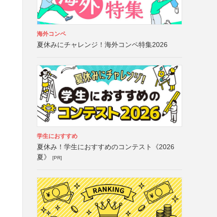
海外コンペ
夏休みにチャレンジ！海外コンペ特集2026
学生におすすめ
夏休み！学生におすすめのコンテスト《2026
夏》
[PR]