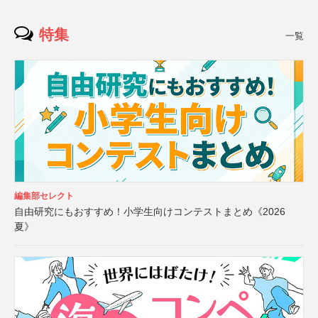
特集
一覧
編集部セレクト
自由研究にもおすすめ！小学生向けコンテストまとめ《2026
夏》