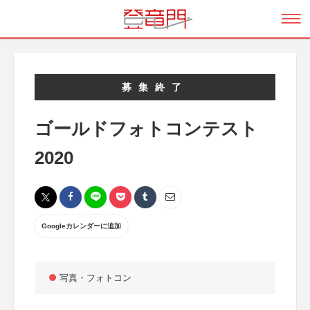
募集終了
ゴールドフォトコンテスト
2020
Googleカレンダーに追加
写真・フォトコン