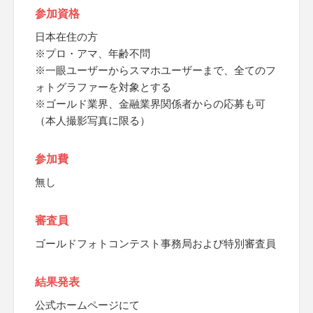
参加資格
日本在住の方
※プロ・アマ、年齢不問
※一眼ユーザーからスマホユーザーまで、全てのフ
ォトグラファーを対象とする
※ゴールド業界、金融業界関係者からの応募も可
（本人撮影写真に限る）
参加費
無し
審査員
ゴールドフォトコンテスト事務局および特別審査員
結果発表
公式ホームページにて