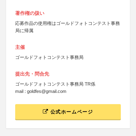
著作権の扱い
応募作品の使用権はゴールドフォトコンテスト事務
局に帰属
主催
ゴールドフォトコンテスト事務局
提出先・問合先
ゴールドフォトコンテスト事務局 TR係
mail : goldfes@gmail.com
公式ホームページ