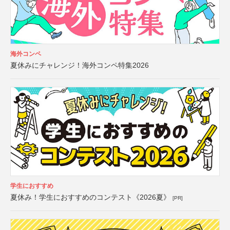
海外コンペ
夏休みにチャレンジ！海外コンペ特集2026
学生におすすめ
夏休み！学生におすすめのコンテスト《2026夏》
[PR]