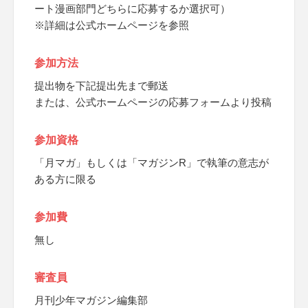
ート漫画部門どちらに応募するか選択可）
※詳細は公式ホームページを参照
参加方法
提出物を下記提出先まで郵送
または、公式ホームページの応募フォームより投稿
参加資格
「月マガ」もしくは「マガジンR」で執筆の意志が
ある方に限る
参加費
無し
審査員
月刊少年マガジン編集部