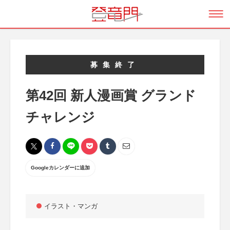
募集終了
第42回 新人漫画賞 グランド
チャレンジ
Googleカレンダーに追加
イラスト・マンガ