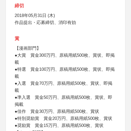
締切
2018年05月31日 (木)
作品提出・応募締切、消印有効
賞
【漫画部門】
●大賞 賞金300万円、原稿用紙500枚、賞状、即掲
載
●特選 賞金100万円、原稿用紙500枚、賞状、即掲
載
●入選 賞金70万円、原稿用紙500枚、賞状、即掲
載
●準入選 賞金50万円、原稿用紙500枚、賞状、即
掲載
●佳作 賞金30万円、原稿用紙500枚、賞状
●特別奨励賞 賞金20万円、原稿用紙500枚、賞状
●奨励賞 賞金15万円、原稿用紙500枚、賞状