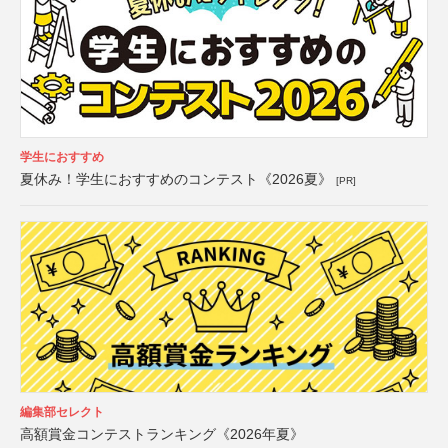
学生におすすめ
夏休み！学生におすすめのコンテスト《2026夏》
[PR]
編集部セレクト
高額賞金コンテストランキング《2026年夏》