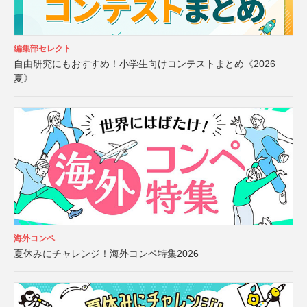
編集部セレクト
自由研究にもおすすめ！小学生向けコンテストまとめ《2026
夏》
海外コンペ
夏休みにチャレンジ！海外コンペ特集2026