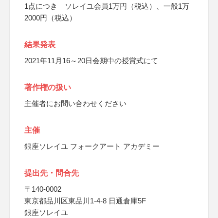
1点につき ソレイユ会員1万円（税込）、一般1万
2000円（税込）
結果発表
2021年11月16～20日会期中の授賞式にて
著作権の扱い
主催者にお問い合わせください
主催
銀座ソレイユ フォークアート アカデミー
提出先・問合先
〒140-0002
東京都品川区東品川1-4-8 日通倉庫5F
銀座ソレイユ