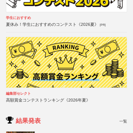
学生におすすめ
夏休み！学生におすすめのコンテスト《2026夏》
[PR]
編集部セレクト
高額賞金コンテストランキング《2026年夏》
結果発表
一覧