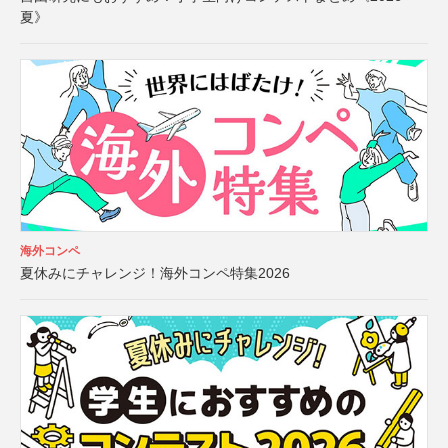
夏》
海外コンペ
夏休みにチャレンジ！海外コンペ特集2026