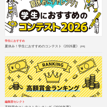
学生におすすめ
夏休み！学生におすすめのコンテスト《2026夏》
[PR]
編集部セレクト