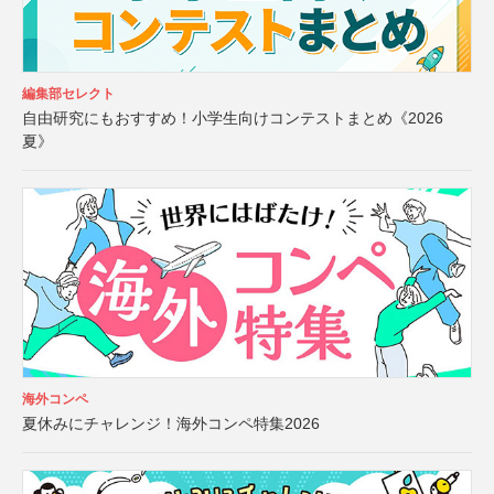
編集部セレクト
自由研究にもおすすめ！小学生向けコンテストまとめ《2026
夏》
海外コンペ
夏休みにチャレンジ！海外コンペ特集2026