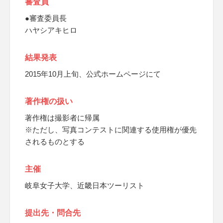
審査員
●審査委員長
ハヤシアキヒロ
結果発表
2015年10月上旬、公式ホームページにて
著作権の扱い
著作権は撮影者に帰属
※ただし、写真コンテストに関連する使用権が優先
されるものとする
主催
岐阜女子大学、近畿日本ツーリスト
提出先・問合先