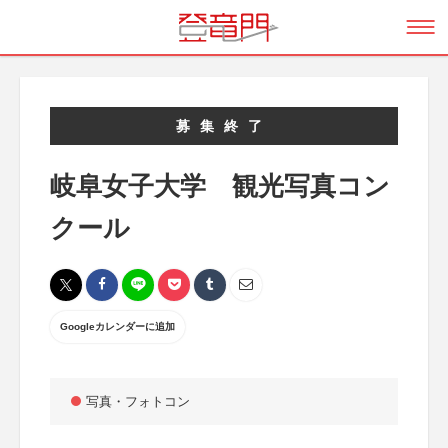
募集終了
岐阜女子大学 観光写真コン
クール
Googleカレンダーに追加
写真・フォトコン