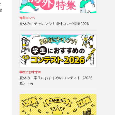
タ
タ
海外コンペ
夏休みにチャレンジ！海外コンペ特集2026
学生におすすめ
夏休み！学生におすすめのコンテスト《2026
夏》
[PR]