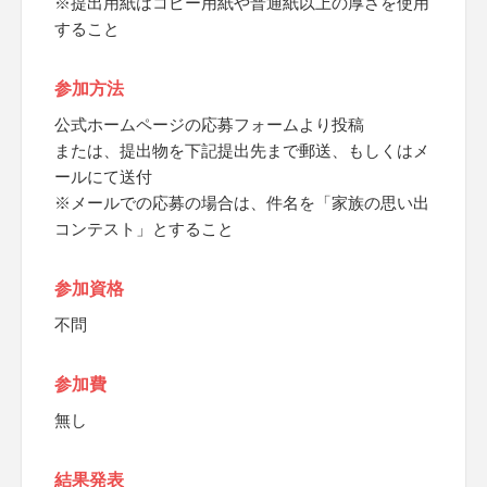
※提出用紙はコピー用紙や普通紙以上の厚さを使用
すること
参加方法
公式ホームページの応募フォームより投稿
または、提出物を下記提出先まで郵送、もしくはメ
ールにて送付
※メールでの応募の場合は、件名を「家族の思い出
コンテスト」とすること
参加資格
不問
参加費
無し
結果発表