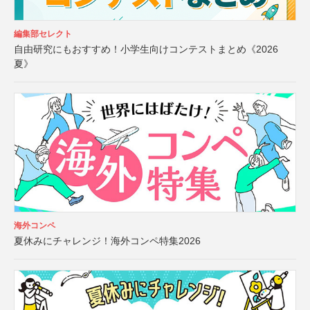
編集部セレクト
自由研究にもおすすめ！小学生向けコンテストまとめ《2026
夏》
海外コンペ
夏休みにチャレンジ！海外コンペ特集2026