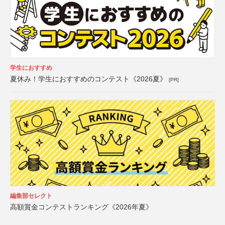
学生におすすめ
夏休み！学生におすすめのコンテスト《2026夏》
[PR]
編集部セレクト
高額賞金コンテストランキング《2026年夏》