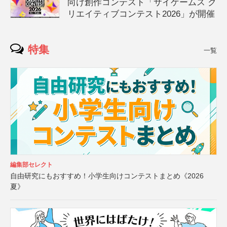
向け創作コンテスト「サイゲームス ク
リエイティブコンテスト2026」が開催
特集
一覧
編集部セレクト
自由研究にもおすすめ！小学生向けコンテストまとめ《2026
夏》