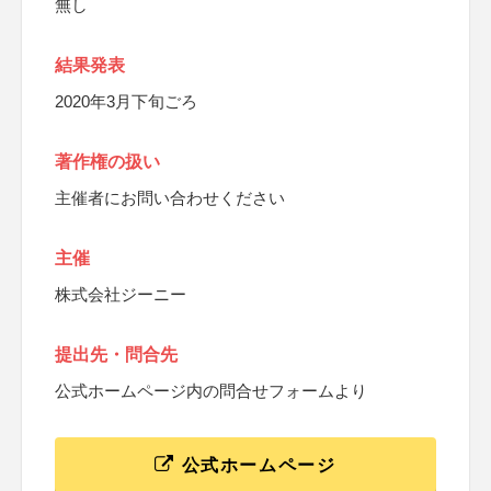
無し
結果発表
2020年3月下旬ごろ
著作権の扱い
主催者にお問い合わせください
主催
株式会社ジーニー
提出先・問合先
公式ホームページ内の問合せフォームより
公式ホームページ