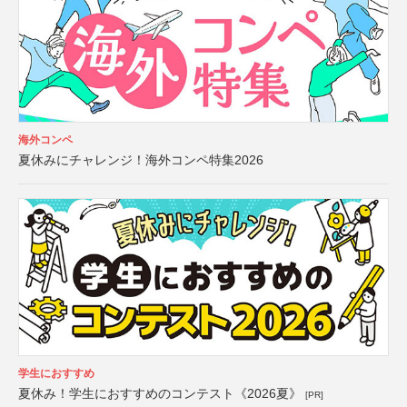
海外コンペ
夏休みにチャレンジ！海外コンペ特集2026
学生におすすめ
夏休み！学生におすすめのコンテスト《2026夏》
[PR]