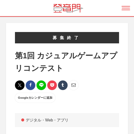
募集終了
第1回 カジュアルゲームアプ
リコンテスト
Googleカレンダーに追加
デジタル・Web・アプリ