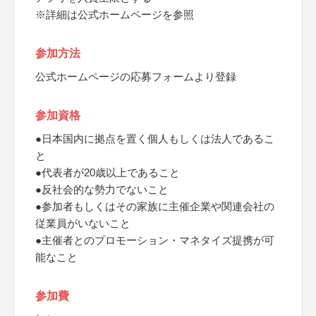
※詳細は公式ホームページを参照
参加方法
公式ホームページの応募フォームより登録
参加資格
●日本国内に拠点を置く個人もしくは法人であるこ
と
●代表者が20歳以上であること
●反社会的な勢力でないこと
●参加者もしくはその家族に主催企業や関連会社の
従業員がいないこと
●主催者とのプロモーション・マネタイズ提携が可
能なこと
参加費