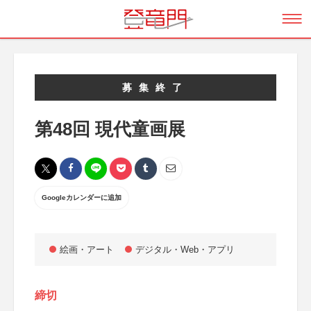
募集終了
第48回 現代童画展
Googleカレンダーに追加
絵画・アート
デジタル・Web・アプリ
締切