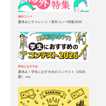
海外コンペ
夏休みにチャレンジ！海外コンペ特集2026
学生におすすめ
夏休み！学生におすすめのコンテスト《2026
夏》
[PR]