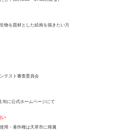
生物を題材とした絵画を描きたい方
ンテスト審査委員会
7月上旬に公式ホームページにて
扱い
使用・著作権は天草市に帰属