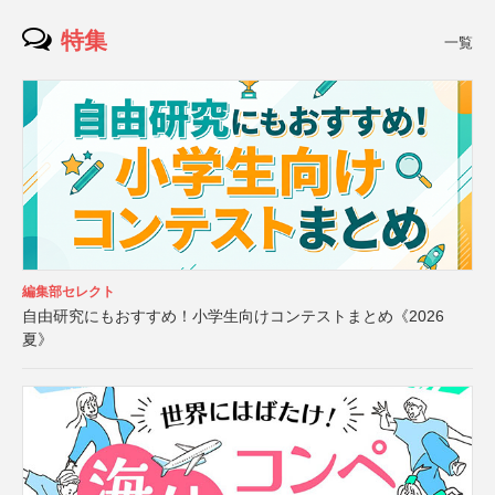
特集
一覧
編集部セレクト
自由研究にもおすすめ！小学生向けコンテストまとめ《2026
夏》