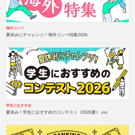
海外コンペ
夏休みにチャレンジ！海外コンペ特集2026
学生におすすめ
夏休み！学生におすすめのコンテスト《2026夏》
[PR]