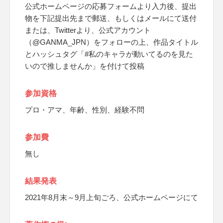
公式ホームページの応募フォームより入力後、提出
物を下記提出先まで郵送、もしくはメールにて送付
または、Twitterより、公式アカウント
（@GANMA_JPN）をフォローの上、作品タイトル
とハッシュタグ「#私のキャラが動いてるのを見た
いので推しませんか」を付けて投稿
参加資格
プロ・アマ、年齢、性別、経験不問
参加費
無し
結果発表
2021年8月末～9月上旬ごろ、公式ホームページにて