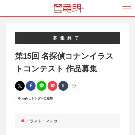
募集終了
第15回 名探偵コナンイラス
トコンテスト 作品募集
Googleカレンダーに追加
イラスト・マンガ