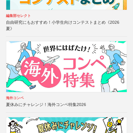
編集部セレクト
自由研究にもおすすめ！小学生向けコンテストまとめ《2026
夏》
海外コンペ
夏休みにチャレンジ！海外コンペ特集2026