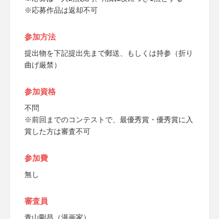
※応募作品は返却不可
参加方法
提出物を下記提出先まで郵送、もしくは持参（折り
曲げ厳禁）
参加資格
不問
※前回までのコンテストで、最優秀賞・優秀賞に入
賞した方は審査不可
参加費
無し
審査員
青山剛昌（漫画家）