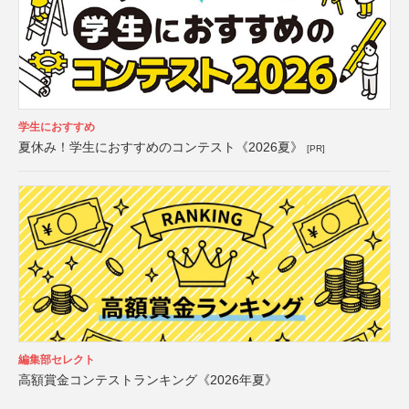
学生におすすめ
夏休み！学生におすすめのコンテスト《2026夏》
[PR]
編集部セレクト
高額賞金コンテストランキング《2026年夏》