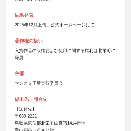
結果発表
2025年12月上旬、公式ホームページにて
著作権の扱い
入賞作品の版権および使用に関する権利は北栄町に
帰属
主催
マンガ寺子屋実行委員会
提出先・問合先
【送付先】
〒689-2221
鳥取県東伯郡北栄町由良宿1414番地
青山剛昌ふるさと館