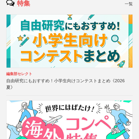
特集
一覧
編集部セレクト
自由研究にもおすすめ！小学生向けコンテストまとめ《2026
夏》