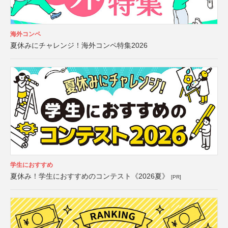
海外コンペ
夏休みにチャレンジ！海外コンペ特集2026
学生におすすめ
夏休み！学生におすすめのコンテスト《2026夏》
[PR]