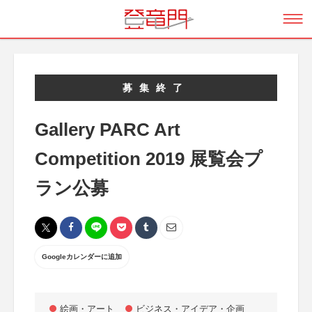
募集終了
Gallery PARC Art
Competition 2019 展覧会プ
ラン公募
Googleカレンダーに追加
絵画・アート
ビジネス・アイデア・企画