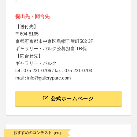
提出先・問合先
【送付先】
〒604-8165
京都府京都市中京区烏帽子屋町502 3F
ギャラリー・パルク公募担当 TR係
【問合せ先】
ギャラリー・パルク
tel : 075-231-0706 / fax : 075-231-0703
mail : info@galleryparc.com
公式ホームページ
おすすめのコンテスト
[PR]