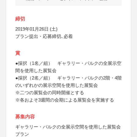
締切
2019年01月26日 (土)
プラン提出・応募締切､必着
賞
●採択（1名／組） ギャラリー・パルクの全展示空
間を使用した展覧会
●採択（2名／組） ギャラリー・パルクの2階・4階
のいずれかの展示空間を使用した展覧会
※二つの展覧会の同時開催とする
※各およそ3週間の会期による展覧会を実施する
募集内容
ギャラリー・パルクの全展示空間を使用した展覧会
プラン