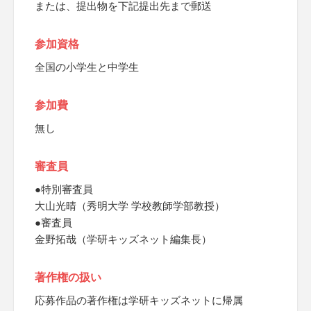
または、提出物を下記提出先まで郵送
参加資格
全国の小学生と中学生
参加費
無し
審査員
●特別審査員
大山光晴（秀明大学 学校教師学部教授）
●審査員
金野拓哉（学研キッズネット編集長）
著作権の扱い
応募作品の著作権は学研キッズネットに帰属