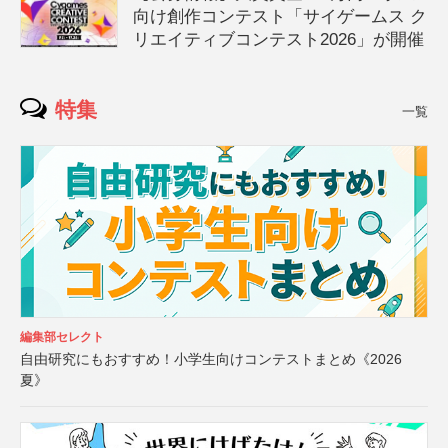
向け創作コンテスト「サイゲームス ク
リエイティブコンテスト2026」が開催
特集
一覧
編集部セレクト
自由研究にもおすすめ！小学生向けコンテストまとめ《2026
夏》