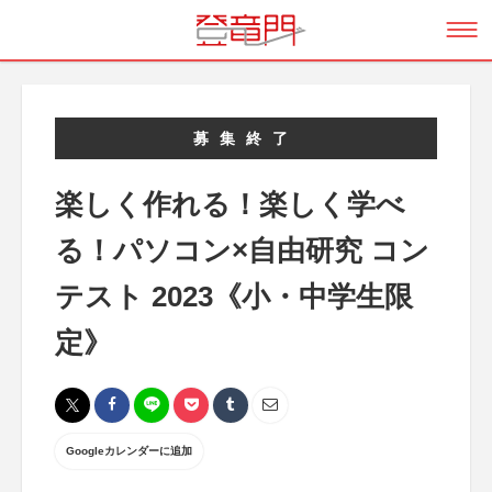
募集終了
楽しく作れる！楽しく学べ
る！パソコン×自由研究 コン
テスト 2023《小・中学生限
定》
Googleカレンダーに追加