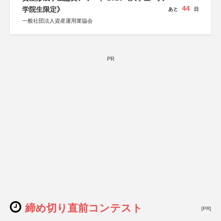
44
学院生限定》
あと
日
一般社団法人資産運用業協会
PR
締め切り直前コンテスト
[PR]