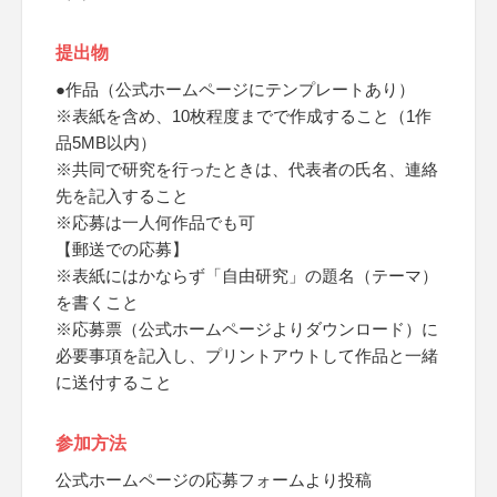
提出物
●作品（公式ホームページにテンプレートあり）
※表紙を含め、10枚程度までで作成すること（1作
品5MB以内）
※共同で研究を行ったときは、代表者の氏名、連絡
先を記入すること
※応募は一人何作品でも可
【郵送での応募】
※表紙にはかならず「自由研究」の題名（テーマ）
を書くこと
※応募票（公式ホームページよりダウンロード）に
必要事項を記入し、プリントアウトして作品と一緒
に送付すること
参加方法
公式ホームページの応募フォームより投稿