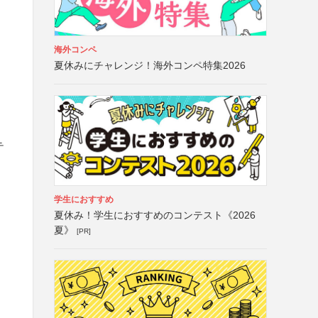
海外コンペ
夏休みにチャレンジ！海外コンペ特集2026
テ
学生におすすめ
夏休み！学生におすすめのコンテスト《2026
夏》
[PR]