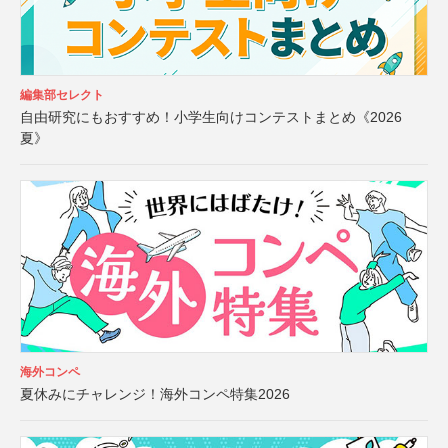
編集部セレクト
自由研究にもおすすめ！小学生向けコンテストまとめ《2026
夏》
海外コンペ
夏休みにチャレンジ！海外コンペ特集2026