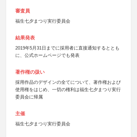
審査員
福生七夕まつり実行委員会
結果発表
2019年5月31日までに採用者に直接通知するととも
に、公式ホームページでも発表
著作権の扱い
採用作品のデザインの全てについて、著作権および
使用権をはじめ、一切の権利は福生七夕まつり実行
委員会に帰属
主催
福生七夕まつり実行委員会