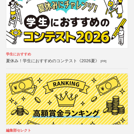
学生におすすめ
夏休み！学生におすすめのコンテスト《2026夏》
[PR]
編集部セレクト