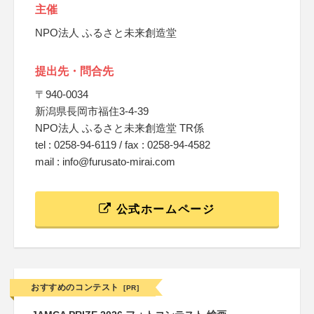
主催
NPO法人 ふるさと未来創造堂
提出先・問合先
〒940‐0034
新潟県長岡市福住3-4-39
NPO法人 ふるさと未来創造堂 TR係
tel : 0258-94-6119 / fax : 0258-94-4582
mail : info@furusato-mirai.com
公式ホームページ
おすすめのコンテスト
[PR]