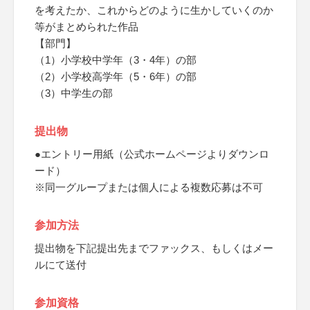
を考えたか、これからどのように生かしていくのか
等がまとめられた作品
【部門】
（1）小学校中学年（3・4年）の部
（2）小学校高学年（5・6年）の部
（3）中学生の部
提出物
●エントリー用紙（公式ホームページよりダウンロ
ード）
※同一グループまたは個人による複数応募は不可
参加方法
提出物を下記提出先までファックス、もしくはメー
ルにて送付
参加資格