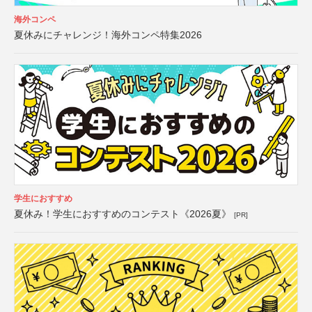
海外コンペ
夏休みにチャレンジ！海外コンペ特集2026
学生におすすめ
夏休み！学生におすすめのコンテスト《2026夏》
[PR]