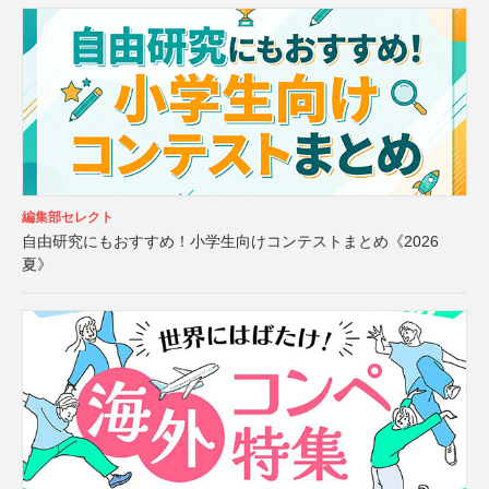
編集部セレクト
自由研究にもおすすめ！小学生向けコンテストまとめ《2026
夏》