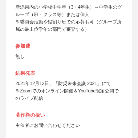
新潟県内の小学校中学年（3・4年生）～中学生のグ
ループ（班・クラス等）または個人
※委員会活動や縦割り班での応募も可（グループ所
属の最上位学年の部門で審査する）
参加費
無し
結果発表
2021年12月12日、「防災未来会議 2021」にて
※Zoomでのオンライン開催＆YouTube限定公開で
のライブ配信
著作権の扱い
主催者にお問い合わせください