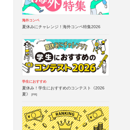
海外コンペ
夏休みにチャレンジ！海外コンペ特集2026
学生におすすめ
夏休み！学生におすすめのコンテスト《2026
夏》
[PR]