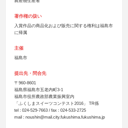
農産物生産者
著作権の扱い
入賞作品の商品化および販売に関する権利は福島市
に帰属
主催
福島市
提出先・問合先
〒960-8601
福島県福島市五老内町3-1
福島市役所農政部農業振興室内
「ふくしまスイーツコンテスト2016」 TR係
tel : 024-529-7663 / fax : 024-533-2725
mail : noushin@mail.city.fukushima.fukushima.jp