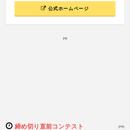
公式ホームページ
PR
締め切り直前コンテスト
[PR]