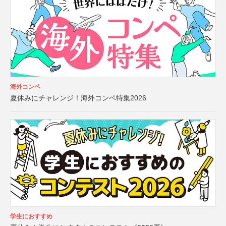
海外コンペ
夏休みにチャレンジ！海外コンペ特集2026
学生におすすめ