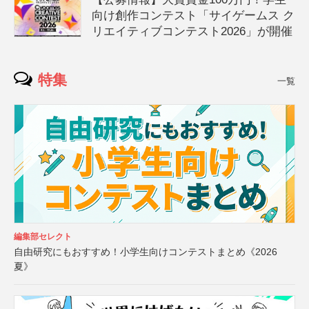
向け創作コンテスト「サイゲームス ク
リエイティブコンテスト2026」が開催
特集
一覧
編集部セレクト
自由研究にもおすすめ！小学生向けコンテストまとめ《2026
夏》