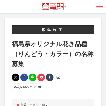
募集終了
福島県オリジナル花き品種
（りんどう・カラー）の名称
募集
Googleカレンダーに追加
文芸・コピー・論文