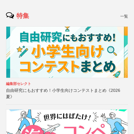
特集
一覧
編集部セレクト
自由研究にもおすすめ！小学生向けコンテストまとめ《2026
夏》