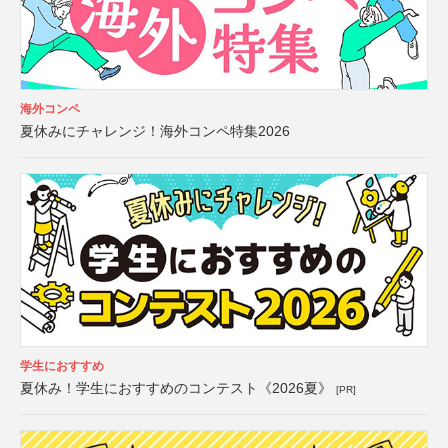
海外コンペ
夏休みにチャレンジ！海外コンペ特集2026
学生におすすめ
夏休み！学生におすすめのコンテスト《2026夏》
[PR]