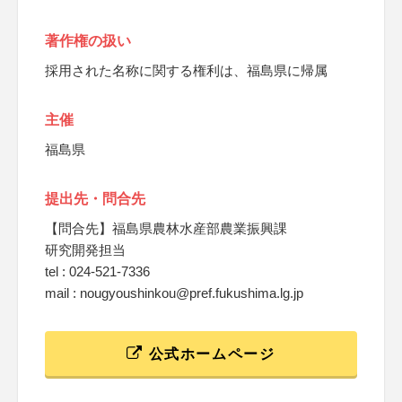
著作権の扱い
採用された名称に関する権利は、福島県に帰属
主催
福島県
提出先・問合先
【問合先】福島県農林水産部農業振興課
研究開発担当
tel : 024-521-7336
mail : nougyoushinkou@pref.fukushima.lg.jp
公式ホームページ