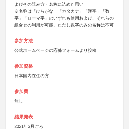
よびその読み方・名称に込めた思い
※名称は「ひらがな」「カタカナ」「漢字」「数
字」「ローマ字」のいずれも使用および、それらの
組合せの利用が可能、ただし数字のみの名称は不可
参加方法
公式ホームページの応募フォームより投稿
参加資格
日本国内在住の方
参加費
無し
結果発表
2021年3月ごろ