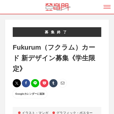
募集終了
Fukurum（フクラム）カー
ド 新デザイン募集《学生限
定》
Googleカレンダーに追加
イラスト・マンガ
グラフィック・ポスター