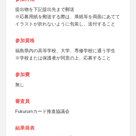
提出物を下記提出先まで郵送
※応募用紙を郵送する際は、厚紙等を両面にあてて
イラストが折れないように包装し、送付すること
参加資格
福島県内の高等学校、大学、専修学校に通う学生
※学校または保護者が同意の上、応募すること
参加費
無し
審査員
Fukurumカード推進協議会
結果発表