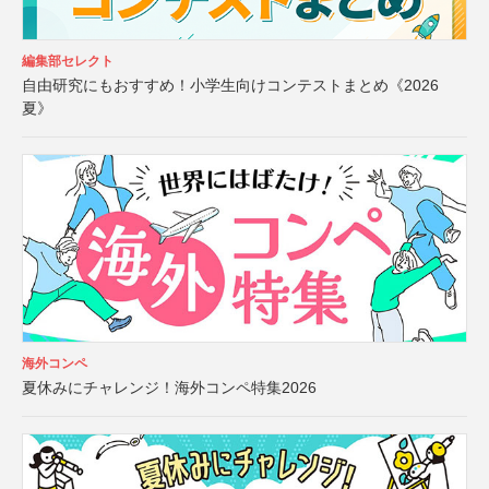
編集部セレクト
自由研究にもおすすめ！小学生向けコンテストまとめ《2026
夏》
海外コンペ
夏休みにチャレンジ！海外コンペ特集2026