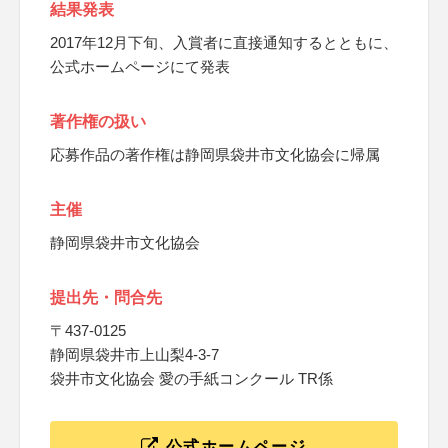
結果発表
2017年12月下旬、入賞者に直接通知するとともに、
公式ホームページにて発表
著作権の扱い
応募作品の著作権は静岡県袋井市文化協会に帰属
主催
静岡県袋井市文化協会
提出先・問合先
〒437-0125
静岡県袋井市上山梨4-3-7
袋井市文化協会 愛の手紙コンクール TR係
公式ホームページ