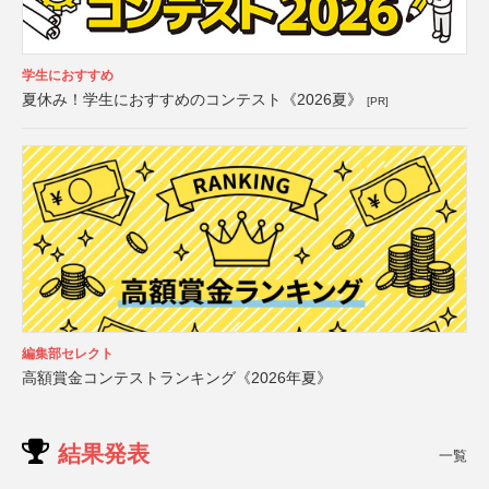
学生におすすめ
夏休み！学生におすすめのコンテスト《2026夏》
[PR]
編集部セレクト
高額賞金コンテストランキング《2026年夏》
結果発表
一覧