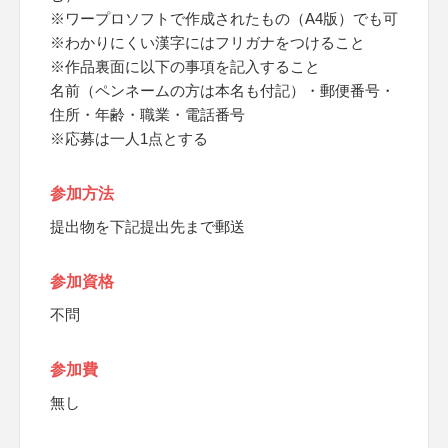
※ワープロソフトで作成されたもの（A4版）でも可
※わかりにくい漢字にはフリガナをつけること
※作品裏面に以下の事項を記入すること
名前（ペンネームの方は本名も付記）・郵便番号・
住所・年齢・職業・電話番号
※応募は一人1点とする
参加方法
提出物を下記提出先まで郵送
参加資格
不問
参加費
無し