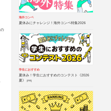
海外コンペ
、
夏休みにチャレンジ！海外コンペ特集2026
像の
学生におすすめ
夏休み！学生におすすめのコンテスト《2026
夏》
[PR]
ピ