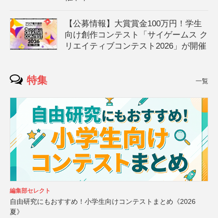
【公募情報】大賞賞金100万円！学生
向け創作コンテスト「サイゲームス ク
リエイティブコンテスト2026」が開催
特集
一覧
編集部セレクト
自由研究にもおすすめ！小学生向けコンテストまとめ《2026
夏》