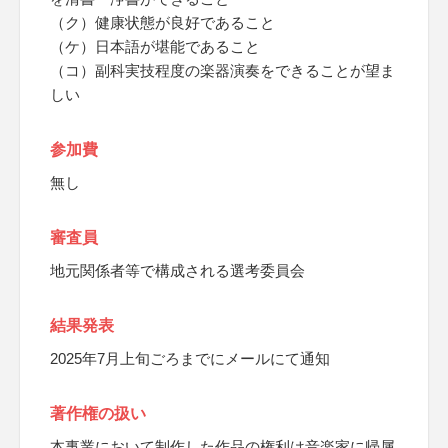
（ク）健康状態が良好であること
（ケ）日本語が堪能であること
（コ）副科実技程度の楽器演奏をできることが望ま
しい
参加費
無し
審査員
地元関係者等で構成される選考委員会
結果発表
2025年7月上旬ごろまでにメールにて通知
著作権の扱い
本事業において制作した作品の権利は音楽家に帰属