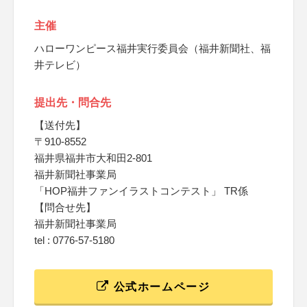
主催
ハローワンピース福井実行委員会（福井新聞社、福
井テレビ）
提出先・問合先
【送付先】
〒910-8552
福井県福井市大和田2-801
福井新聞社事業局
「HOP福井ファンイラストコンテスト」 TR係
【問合せ先】
福井新聞社事業局
tel : 0776-57-5180
公式ホームページ