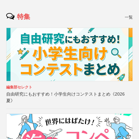
特集
一覧
編集部セレクト
自由研究にもおすすめ！小学生向けコンテストまとめ《2026
夏》