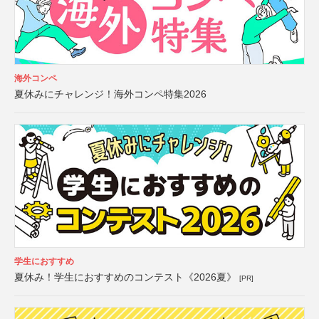
海外コンペ
夏休みにチャレンジ！海外コンペ特集2026
学生におすすめ
夏休み！学生におすすめのコンテスト《2026夏》
[PR]