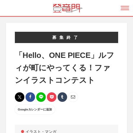
募集終了
「Hello、ONE PIECE」ルフ
ィが町にやってくる！ファ
ンイラストコンテスト
Googleカレンダーに追加
イラスト・マンガ