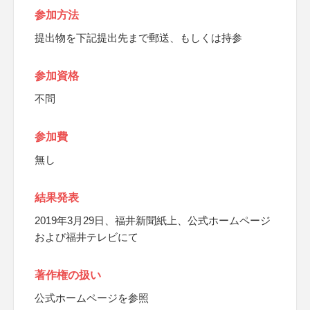
参加方法
提出物を下記提出先まで郵送、もしくは持参
参加資格
不問
参加費
無し
結果発表
2019年3月29日、福井新聞紙上、公式ホームページ
および福井テレビにて
著作権の扱い
公式ホームページを参照