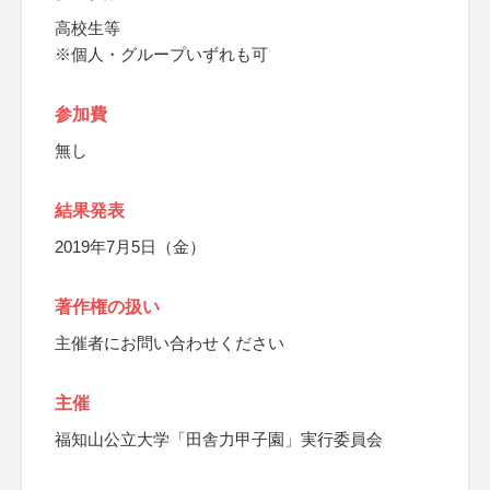
高校生等
※個人・グループいずれも可
参加費
無し
結果発表
2019年7月5日（金）
著作権の扱い
主催者にお問い合わせください
主催
福知山公立大学「田舎力甲子園」実行委員会