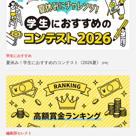
学生におすすめ
夏休み！学生におすすめのコンテスト《2026夏》
[PR]
編集部セレクト