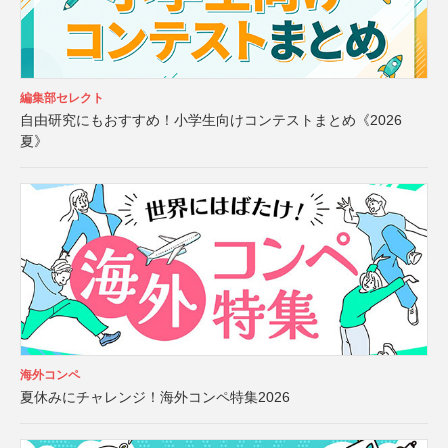
編集部セレクト
自由研究にもおすすめ！小学生向けコンテストまとめ《2026
夏》
海外コンペ
夏休みにチャレンジ！海外コンペ特集2026