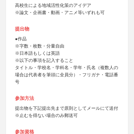
高校生による地域活性化策のアイデア
※論文・企画書・動画・アニメ等いずれも可
提出物
●作品
※字数・枚数・分量自由
※日本語もしくは英語
※以下の事項を記入すること
タイトル・学校名・学科名・学年・氏名（複数人の
場合は代表者を筆頭に全員分）・フリガナ・電話番
号
参加方法
提出物を下記提出先まで原則としてメールにて送付
※止むを得ない場合のみ郵送可
参加資格