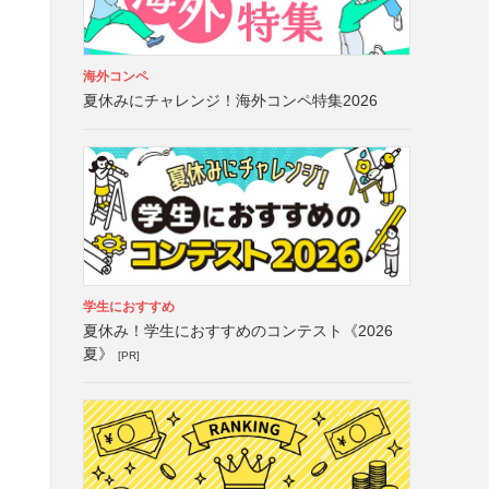
海外コンペ
夏休みにチャレンジ！海外コンペ特集2026
）
学生におすすめ
夏休み！学生におすすめのコンテスト《2026
夏》
[PR]