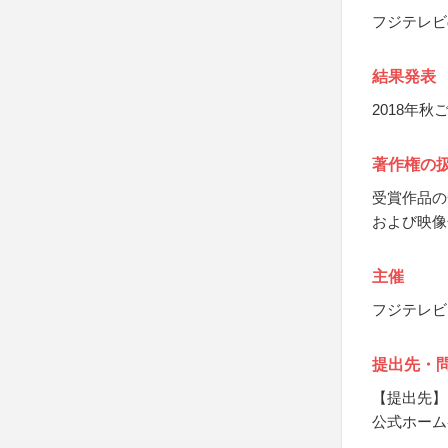
フジテレビ
結果発表
2018年秋
著作権の
受賞作品の
および映像
主催
フジテレビ
提出先・
【提出先】
公式ホーム