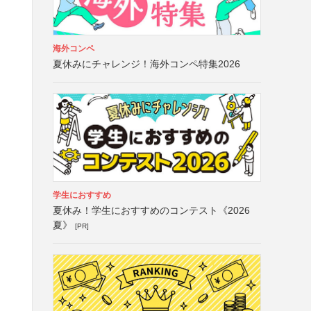
海外コンペ
夏休みにチャレンジ！海外コンペ特集2026
学生におすすめ
夏休み！学生におすすめのコンテスト《2026
夏》
[PR]