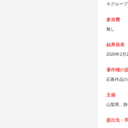
※グループ
参加費
無し
結果発表
2020年2
著作権の
応募作品の
主催
山梨県、静
提出先・