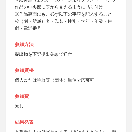
作品の中央部に表から見えるように貼り付け
※作品裏面にも、必ず以下の事項を記入すること
校（園・所属）名・氏名・性別・学年・年齢・住
所・電話番号
参加方法
提出物を下記提出先まで送付
参加資格
個人または学校等（団体）単位で応募可
参加費
無し
結果発表
入賞者および所属長へ文書で通知するとともに、新