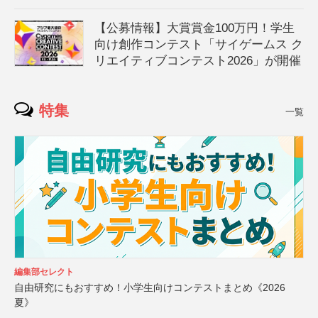
【公募情報】大賞賞金100万円！学生
向け創作コンテスト「サイゲームス ク
リエイティブコンテスト2026」が開催
特集
一覧
編集部セレクト
自由研究にもおすすめ！小学生向けコンテストまとめ《2026
夏》