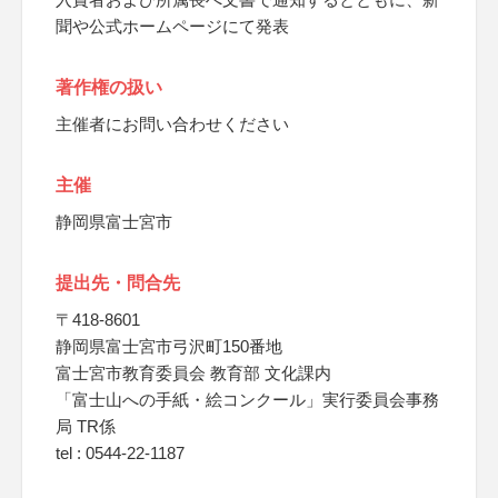
聞や公式ホームページにて発表
著作権の扱い
主催者にお問い合わせください
主催
静岡県富士宮市
提出先・問合先
〒418-8601
静岡県富士宮市弓沢町150番地
富士宮市教育委員会 教育部 文化課内
「富士山への手紙・絵コンクール」実行委員会事務
局 TR係
tel : 0544-22-1187