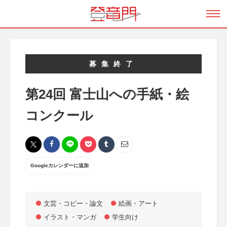
募集終了
第24回 富士山への手紙・絵
コンクール
Googleカレンダーに追加
文芸・コピー・論文
絵画・アート
イラスト・マンガ
学生向け