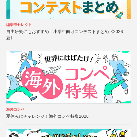
編集部セレクト
自由研究にもおすすめ！小学生向けコンテストまとめ《2026
夏》
海外コンペ
夏休みにチャレンジ！海外コンペ特集2026