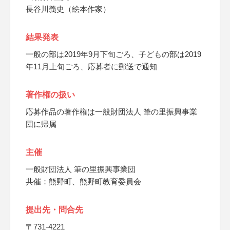
長谷川義史（絵本作家）
結果発表
一般の部は2019年9月下旬ごろ、子どもの部は2019
年11月上旬ごろ、応募者に郵送で通知
著作権の扱い
応募作品の著作権は一般財団法人 筆の里振興事業
団に帰属
主催
一般財団法人 筆の里振興事業団
共催：熊野町、熊野町教育委員会
提出先・問合先
〒731-4221