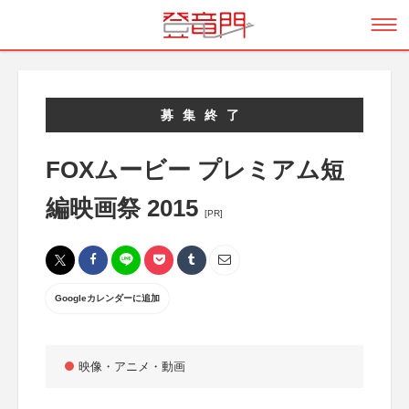
募集終了
FOXムービー プレミアム短
編映画祭 2015
[PR]
Googleカレンダーに追加
映像・アニメ・動画