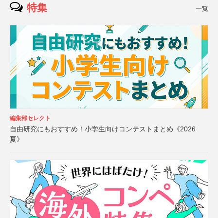
特集
一覧
編集部セレクト
自由研究にもおすすめ！小学生向けコンテストまとめ《2026
夏》