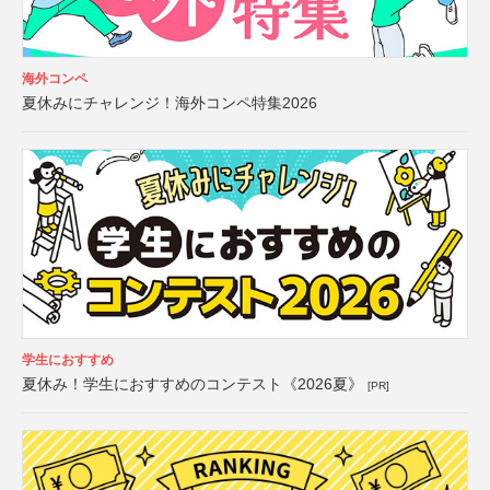
海外コンペ
夏休みにチャレンジ！海外コンペ特集2026
学生におすすめ
夏休み！学生におすすめのコンテスト《2026夏》
[PR]