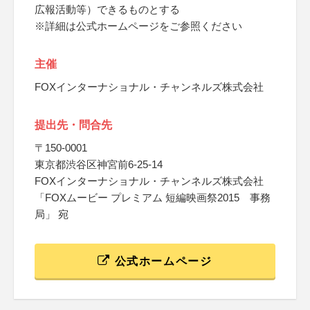
広報活動等）できるものとする
※詳細は公式ホームページをご参照ください
主催
FOXインターナショナル・チャンネルズ株式会社
提出先・問合先
〒150-0001
東京都渋谷区神宮前6-25-14
FOXインターナショナル・チャンネルズ株式会社
「FOXムービー プレミアム 短編映画祭2015 事務
局」 宛
公式ホームページ