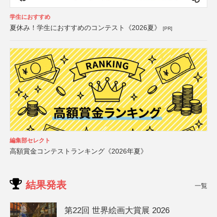
学生におすすめ
夏休み！学生におすすめのコンテスト《2026夏》
[PR]
編集部セレクト
高額賞金コンテストランキング《2026年夏》
結果発表
一覧
第22回 世界絵画大賞展 2026