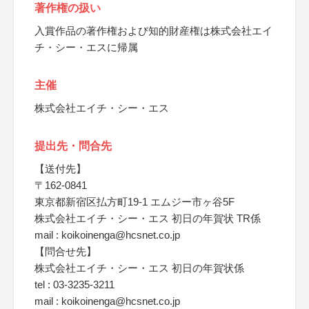
著作権の扱い
入賞作品の著作権および知的財産権は株式会社エイ
チ・シー・エスに帰属
主催
株式会社エイチ・シー・エス
提出先・問合先
【送付先】
〒162-0841
東京都新宿区払方町19-1 エムジー市ヶ谷5F
株式会社エイチ・シー・エス 初日の年賀状 TR係
mail : koikoinenga@hcsnet.co.jp
【問合せ先】
株式会社エイチ・シー・エス 初日の年賀状係
tel : 03-3235-3211
mail : koikoinenga@hcsnet.co.jp