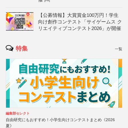
[PR]
【公募情報】大賞賞金100万円！学生
向け創作コンテスト「サイゲームス ク
リエイティブコンテスト2026」が開催
特集
一覧
編集部セレクト
自由研究にもおすすめ！小学生向けコンテストまとめ《2026
夏》