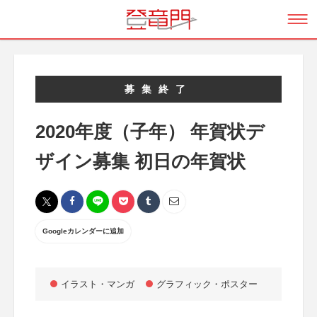
募集終了
2020年度（子年） 年賀状デ
ザイン募集 初日の年賀状
Googleカレンダーに追加
イラスト・マンガ
グラフィック・ポスター