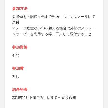
参加方法
提出物を下記提出先まで郵送、もしくはメールにて
送付
※データ総量が5MBを超える場合は外部のストレー
ジサービスを利用する等、工夫して送付すること
参加資格
不問
参加費
無し
結果発表
2019年4月下旬ごろ、採用者へ直接通知