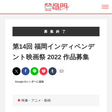
募集終了
第14回 福岡インディペンデ
ント映画祭 2022 作品募集
Googleカレンダーに追加
映像・アニメ・動画