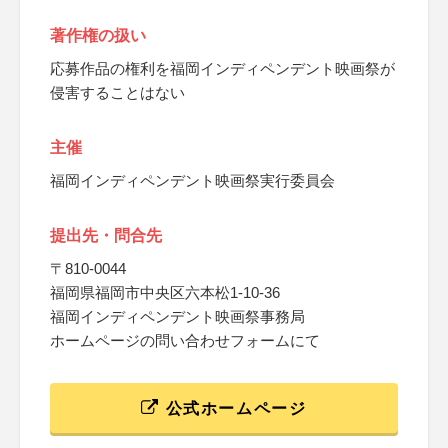
著作権の扱い
応募作品の権利を福岡インディペンデント映画祭が
侵害することはない
主催
福岡インディペンデント映画祭実行委員会
提出先・問合先
〒810-0044
福岡県福岡市中央区六本松1-10-36
福岡インディペンデント映画祭事務局
ホームページの問い合わせフォームにて
公式ホームページ