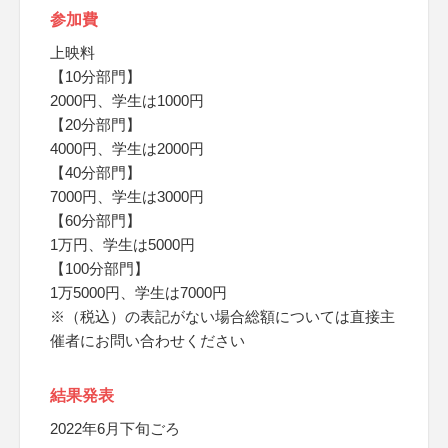
参加費
上映料
【10分部門】
2000円、学生は1000円
【20分部門】
4000円、学生は2000円
【40分部門】
7000円、学生は3000円
【60分部門】
1万円、学生は5000円
【100分部門】
1万5000円、学生は7000円
※（税込）の表記がない場合総額については直接主
催者にお問い合わせください
結果発表
2022年6月下旬ごろ