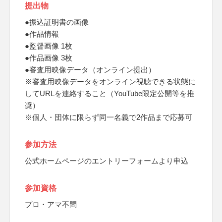
提出物
●振込証明書の画像
●作品情報
●監督画像 1枚
●作品画像 3枚
●審査用映像データ（オンライン提出）
※審査用映像データをオンライン視聴できる状態に
してURLを連絡すること（YouTube限定公開等を推
奨）
※個人・団体に限らず同一名義で2作品まで応募可
参加方法
公式ホームページのエントリーフォームより申込
参加資格
プロ・アマ不問