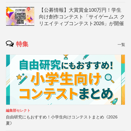
【公募情報】大賞賞金100万円！学生
向け創作コンテスト「サイゲームス ク
リエイティブコンテスト2026」が開催
特集
一覧
編集部セレクト
自由研究にもおすすめ！小学生向けコンテストまとめ《2026
夏》