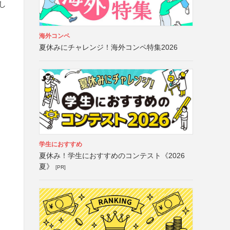
し
海外コンペ
夏休みにチャレンジ！海外コンペ特集2026
学生におすすめ
夏休み！学生におすすめのコンテスト《2026
夏》
[PR]