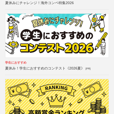
夏休みにチャレンジ！海外コンペ特集2026
学生におすすめ
夏休み！学生におすすめのコンテスト《2026夏》
[PR]