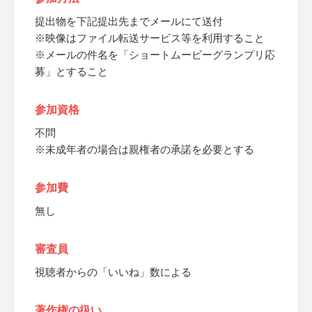
提出物を下記提出先までメールにて送付
※映像はファイル転送サービス等を利用すること
※メールの件名を「ショートムービーグランプリ応
募」とすること
参加資格
不問
※未成年者の場合は親権者の承諾を必要とする
参加費
無し
審査員
視聴者からの「いいね」数による
著作権の扱い