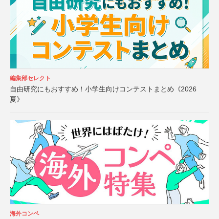
編集部セレクト
自由研究にもおすすめ！小学生向けコンテストまとめ《2026
夏》
海外コンペ