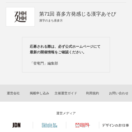
第71回 喜多方発感じる漢字あそび
漢字のまち喜多方
応募される際は、必ず公式ホームページにて
最新の開催情報をご確認ください。
「登竜門」編集部
運営会社
掲載申し込み
主催運営ガイド
利用規約
お問い合わせ
運営メディア