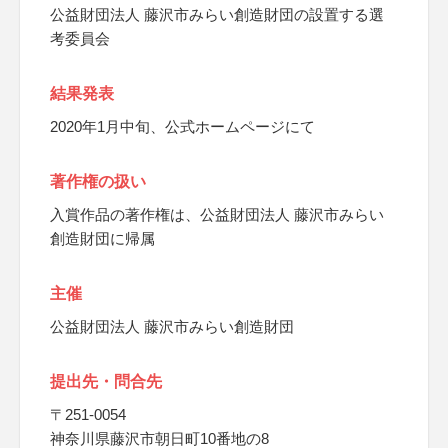
公益財団法人 藤沢市みらい創造財団の設置する選
考委員会
結果発表
2020年1月中旬、公式ホームページにて
著作権の扱い
入賞作品の著作権は、公益財団法人 藤沢市みらい
創造財団に帰属
主催
公益財団法人 藤沢市みらい創造財団
提出先・問合先
〒251-0054
神奈川県藤沢市朝日町10番地の8