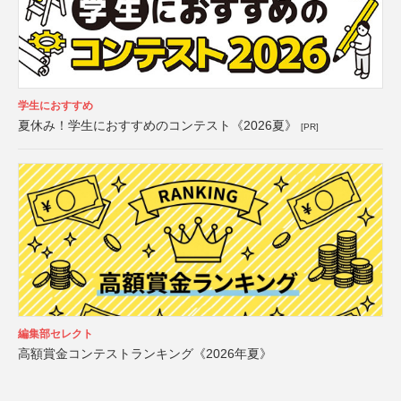
学生におすすめ
夏休み！学生におすすめのコンテスト《2026夏》
[PR]
編集部セレクト
高額賞金コンテストランキング《2026年夏》