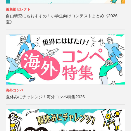
編集部セレクト
自由研究にもおすすめ！小学生向けコンテストまとめ《2026
夏》
海外コンペ
夏休みにチャレンジ！海外コンペ特集2026