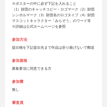
※ポスターの中に必ず下記を入れること
（1）財団のキャッチコピー・ロゴマーク（2）財団
シンボルマーク（3）財団名のロゴタイプ（4）財団
マスコットキャラクター「みらぞう」のワード等
※詳細は公式ホームページを参照
参加方法
提出物を下記提出先まで作品は折り曲げないで郵送
参加資格
募集要項に同意できる方
参加費
無し
審査員