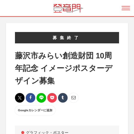
募集終了
藤沢市みらい創造財団 10周
年記念 イメージポスターデ
ザイン募集
Googleカレンダーに追加
グラフィック・ポスター