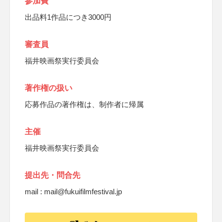
参加費
出品料1作品につき3000円
審査員
福井映画祭実行委員会
著作権の扱い
応募作品の著作権は、制作者に帰属
主催
福井映画祭実行委員会
提出先・問合先
mail : mail@fukuifilmfestival.jp