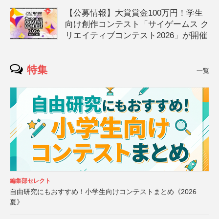
【公募情報】大賞賞金100万円！学生
向け創作コンテスト「サイゲームス ク
リエイティブコンテスト2026」が開催
特集
一覧
編集部セレクト
自由研究にもおすすめ！小学生向けコンテストまとめ《2026
夏》