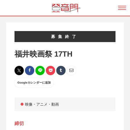
募集終了
福井映画祭 17TH
Googleカレンダーに追加
映像・アニメ・動画
締切