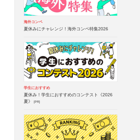
海外コンペ
夏休みにチャレンジ！海外コンペ特集2026
学生におすすめ
夏休み！学生におすすめのコンテスト《2026
夏》
[PR]