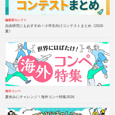
編集部セレクト
自由研究にもおすすめ！小学生向けコンテストまとめ《2026
夏》
海外コンペ
夏休みにチャレンジ！海外コンペ特集2026