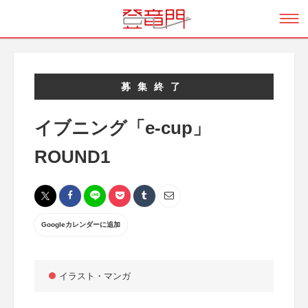
募集終了
イブニング「e-cup」
ROUND1
Googleカレンダーに追加
イラスト・マンガ