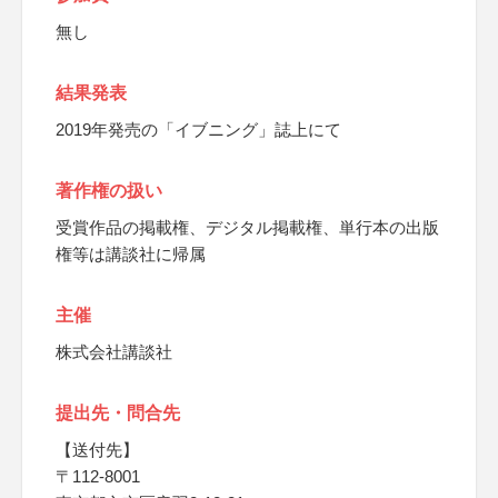
無し
結果発表
2019年発売の「イブニング」誌上にて
著作権の扱い
受賞作品の掲載権、デジタル掲載権、単行本の出版
権等は講談社に帰属
主催
株式会社講談社
提出先・問合先
【送付先】
〒112-8001