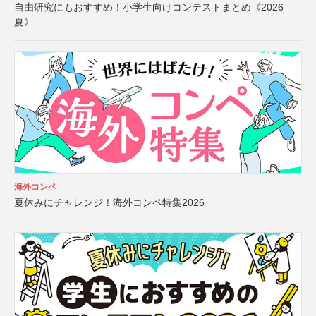
自由研究にもおすすめ！小学生向けコンテストまとめ《2026
夏》
海外コンペ
夏休みにチャレンジ！海外コンペ特集2026