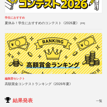
学生におすすめ
夏休み！学生におすすめのコンテスト《2026夏》
[PR]
編集部セレクト
高額賞金コンテストランキング《2026年夏》
結果発表
一覧