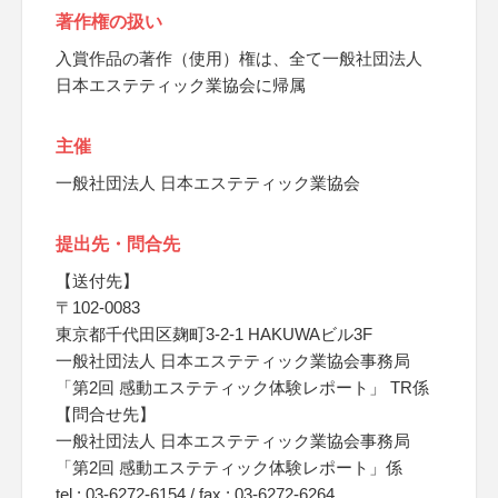
著作権の扱い
入賞作品の著作（使用）権は、全て一般社団法人
日本エステティック業協会に帰属
主催
一般社団法人 日本エステティック業協会
提出先・問合先
【送付先】
〒102-0083
東京都千代田区麹町3-2-1 HAKUWAビル3F
一般社団法人 日本エステティック業協会事務局
「第2回 感動エステティック体験レポート」 TR係
【問合せ先】
一般社団法人 日本エステティック業協会事務局
「第2回 感動エステティック体験レポート」係
tel : 03-6272-6154 / fax : 03-6272-6264