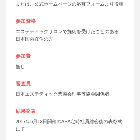
または、公式ホームページの応募フォームより投稿
参加資格
エステティックサロンで施術を受けたことのある、
日本国内在住の方
参加費
無し
審査員
日本エステティック業協会理事等協会関係者
結果発表
2017年6月13日開催のAEA定時社員総会後の表彰式
にて