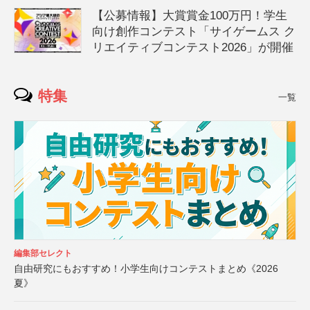
【公募情報】大賞賞金100万円！学生
向け創作コンテスト「サイゲームス ク
リエイティブコンテスト2026」が開催
特集
一覧
編集部セレクト
自由研究にもおすすめ！小学生向けコンテストまとめ《2026
夏》