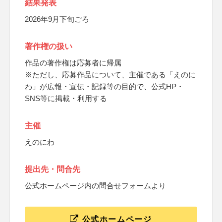
結果発表
2026年9月下旬ごろ
著作権の扱い
作品の著作権は応募者に帰属
※ただし、応募作品について、主催である「えのに
わ」が広報・宣伝・記録等の目的で、公式HP・
SNS等に掲載・利用する
主催
えのにわ
提出先・問合先
公式ホームページ内の問合せフォームより
公式ホームページ