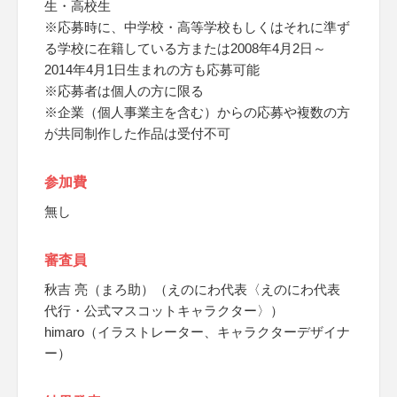
生・高校生
※応募時に、中学校・高等学校もしくはそれに準ず
る学校に在籍している方または2008年4月2日～
2014年4月1日生まれの方も応募可能
※応募者は個人の方に限る
※企業（個人事業主を含む）からの応募や複数の方
が共同制作した作品は受付不可
参加費
無し
審査員
秋吉 亮（まろ助）（えのにわ代表〈えのにわ代表
代行・公式マスコットキャラクター〉）
himaro（イラストレーター、キャラクターデザイナ
ー）