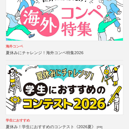
海外コンペ
夏休みにチャレンジ！海外コンペ特集2026
学生におすすめ
夏休み！学生におすすめのコンテスト《2026夏》
[PR]