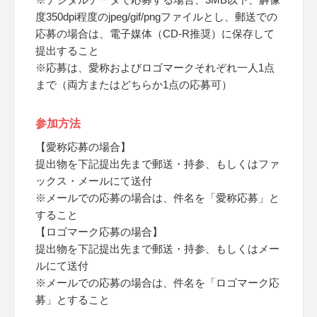
度350dpi程度のjpeg/gif/pngファイルとし、郵送での
応募の場合は、電子媒体（CD-R推奨）に保存して
提出すること
※応募は、愛称およびロゴマークそれぞれ一人1点
まで（両方またはどちらか1点の応募可）
参加方法
【愛称応募の場合】
提出物を下記提出先まで郵送・持参、もしくはファ
ックス・メールにて送付
※メールでの応募の場合は、件名を「愛称応募」と
すること
【ロゴマーク応募の場合】
提出物を下記提出先まで郵送・持参、もしくはメー
ルにて送付
※メールでの応募の場合は、件名を「ロゴマーク応
募」とすること