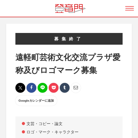
募集終了
遠軽町芸術文化交流プラザ愛
称及びロゴマーク募集
Googleカレンダーに追加
文芸・コピー・論文
ロゴ・マーク・キャラクター