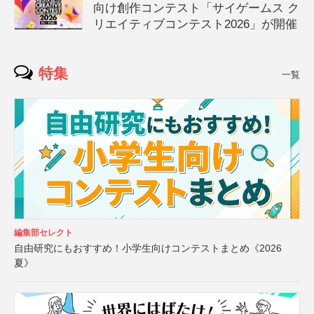
向け創作コンテスト「サイゲームス ク
リエイティブコンテスト2026」が開催
特集
一覧
編集部セレクト
自由研究にもおすすめ！小学生向けコンテストまとめ《2026
夏》