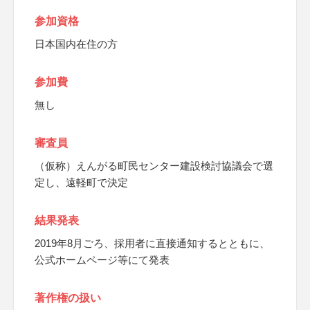
参加資格
日本国内在住の方
参加費
無し
審査員
（仮称）えんがる町民センター建設検討協議会で選
定し、遠軽町で決定
結果発表
2019年8月ごろ、採用者に直接通知するとともに、
公式ホームページ等にて発表
著作権の扱い