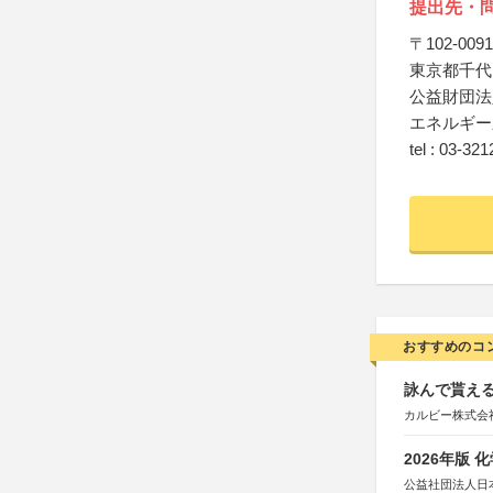
提出先・
〒102-0091
東京都千代
公益財団法
エネルギー
tel : 03-32
おすすめのコ
詠んで貰える
カルビー株式会
2026年版
公益社団法人日