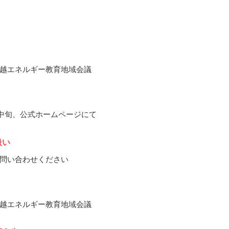
越エネルギー教育地域会議
2月中旬、公式ホームページにて
扱い
問い合わせください
越エネルギー教育地域会議