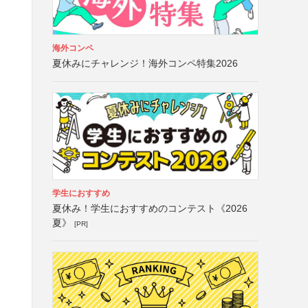
海外コンペ
夏休みにチャレンジ！海外コンペ特集2026
学生におすすめ
夏休み！学生におすすめのコンテスト《2026
夏》
[PR]