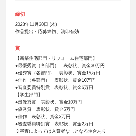
締切
2023年11月30日 (木)
作品提出・応募締切、消印有効
賞
【新築住宅部門・リフォーム住宅部門】
●最優秀賞（各部門） 表彰状、賞金30万円
●優秀賞（各部門） 表彰状、賞金15万円
●佳作（各部門） 表彰状、賞金10万円
●審査委員特別賞 表彰状、賞金5万円
【学生部門】
●最優秀賞 表彰状、賞金10万円
●優秀賞 表彰状、賞金5万円
●佳作 表彰状、賞金3万円
●審査委員特別賞 表彰状、賞金2万円
※審査によっては入賞者なしとなる場合あり