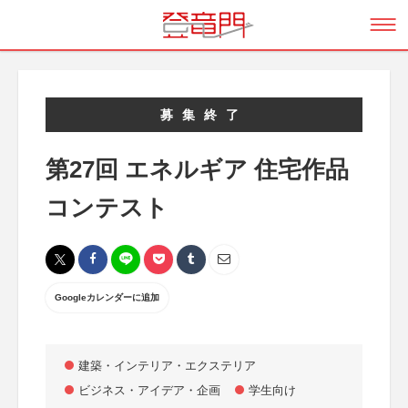
募集終了
第27回 エネルギア 住宅作品
コンテスト
Googleカレンダーに追加
建築・インテリア・エクステリア
ビジネス・アイデア・企画
学生向け