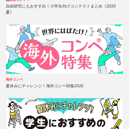
自由研究にもおすすめ！小学生向けコンテストまとめ《2026
夏》
海外コンペ
夏休みにチャレンジ！海外コンペ特集2026