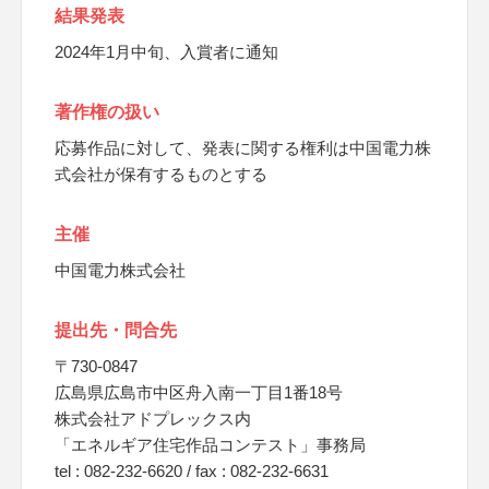
結果発表
2024年1月中旬、入賞者に通知
著作権の扱い
応募作品に対して、発表に関する権利は中国電力株
式会社が保有するものとする
主催
中国電力株式会社
提出先・問合先
〒730-0847
広島県広島市中区舟入南一丁目1番18号
株式会社アドプレックス内
「エネルギア住宅作品コンテスト」事務局
tel : 082-232-6620 / fax : 082-232-6631