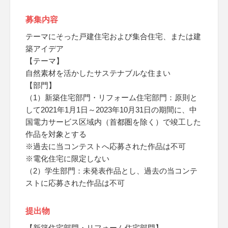
募集内容
テーマにそった戸建住宅および集合住宅、または建
築アイデア
【テーマ】
自然素材を活かしたサステナブルな住まい
【部門】
（1）新築住宅部門・リフォーム住宅部門：原則と
して2021年1月1日～2023年10月31日の期間に、中
国電力サービス区域内（首都圏を除く）で竣工した
作品を対象とする
※過去に当コンテストへ応募された作品は不可
※電化住宅に限定しない
（2）学生部門：未発表作品とし、過去の当コンテ
ストに応募された作品は不可
提出物
【新築住宅部門・リフォーム住宅部門】