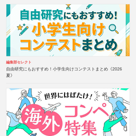
編集部セレクト
自由研究にもおすすめ！小学生向けコンテストまとめ《2026
夏》