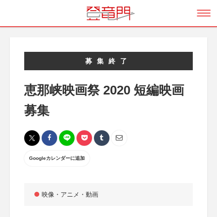
募集終了
恵那峡映画祭 2020 短編映画
募集
Googleカレンダーに追加
映像・アニメ・動画