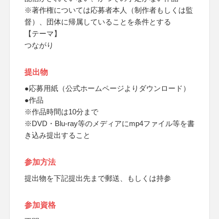
※著作権については応募者本人（制作者もしくは監
督）、団体に帰属していることを条件とする
【テーマ】
つながり
提出物
●応募用紙（公式ホームページよりダウンロード）
●作品
※作品時間は10分まで
※DVD・Blu-ray等のメディアにmp4ファイル等を書
き込み提出すること
参加方法
提出物を下記提出先まで郵送、もしくは持参
参加資格