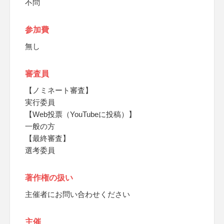
不問
参加費
無し
審査員
【ノミネート審査】
実行委員
【Web投票（YouTubeに投稿）】
一般の方
【最終審査】
選考委員
著作権の扱い
主催者にお問い合わせください
主催