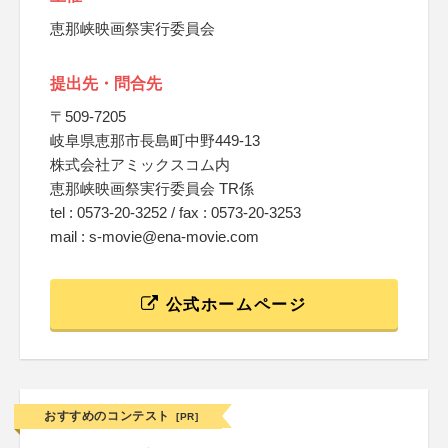
恵那峡映画祭実行委員会
提出先・問合先
〒509-7205
岐阜県恵那市長島町中野449-13
株式会社アミックスコム内
恵那峡映画祭実行委員会 TR係
tel : 0573-20-3252 / fax : 0573-20-3253
mail : s-movie@ena-movie.com
公式ホームページ
おすすめのコンテスト
[PR]