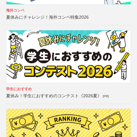
海外コンペ
夏休みにチャレンジ！海外コンペ特集2026
学生におすすめ
夏休み！学生におすすめのコンテスト《2026夏》
[PR]