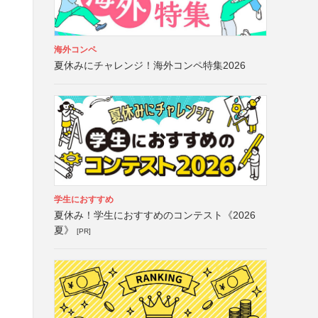
海外コンペ
夏休みにチャレンジ！海外コンペ特集2026
学生におすすめ
夏休み！学生におすすめのコンテスト《2026
夏》
[PR]