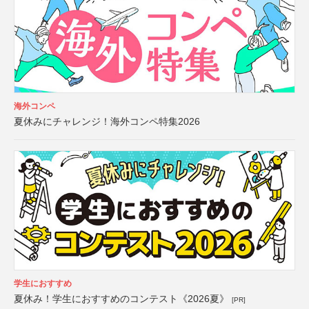
海外コンペ
夏休みにチャレンジ！海外コンペ特集2026
学生におすすめ
夏休み！学生におすすめのコンテスト《2026夏》
[PR]