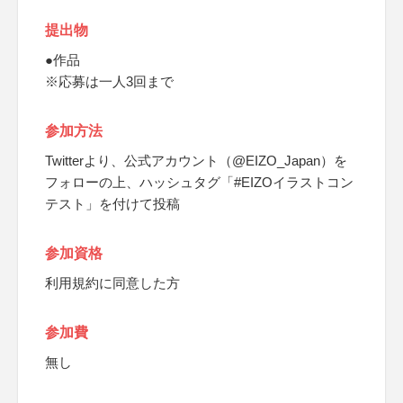
提出物
●作品
※応募は一人3回まで
参加方法
Twitterより、公式アカウント（@EIZO_Japan）を
フォローの上、ハッシュタグ「#EIZOイラストコン
テスト」を付けて投稿
参加資格
利用規約に同意した方
参加費
無し