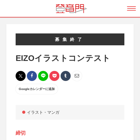
募集終了
EIZOイラストコンテスト
Googleカレンダーに追加
イラスト・マンガ
締切