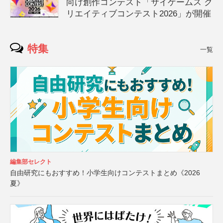
向け創作コンテスト「サイゲームス ク
リエイティブコンテスト2026」が開催
特集
一覧
編集部セレクト
自由研究にもおすすめ！小学生向けコンテストまとめ《2026
夏》