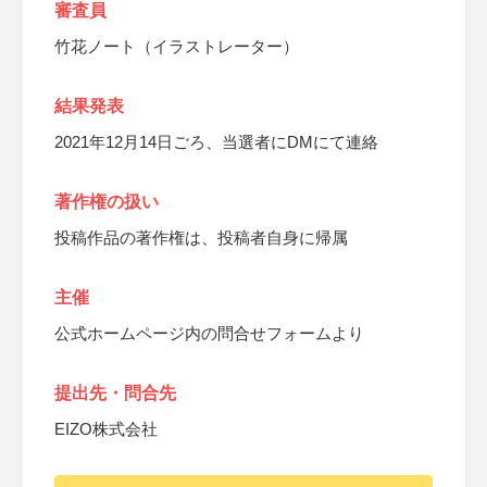
審査員
竹花ノート（イラストレーター）
結果発表
2021年12月14日ごろ、当選者にDMにて連絡
著作権の扱い
投稿作品の著作権は、投稿者自身に帰属
主催
公式ホームページ内の問合せフォームより
提出先・問合先
EIZO株式会社