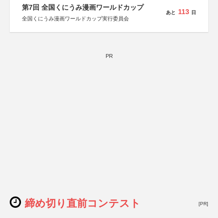
第7回 全国くにうみ漫画ワールドカップ
113
あと
日
全国くにうみ漫画ワールドカップ実行委員会
PR
締め切り直前コンテスト
[PR]