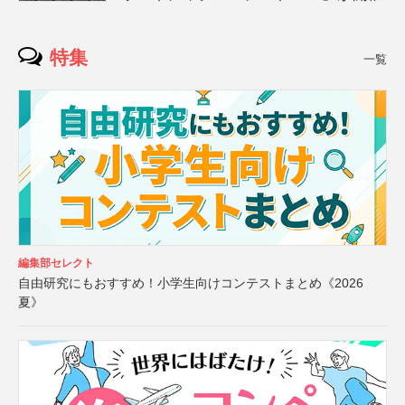
特集
一覧
編集部セレクト
自由研究にもおすすめ！小学生向けコンテストまとめ《2026
夏》