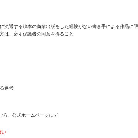
に流通する絵本の商業出版をした経験がない書き手による作品に
方は、必ず保護者の同意を得ること
る選考
7月ごろ、公式ホームページにて
扱い