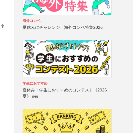
海外コンペ
限る
夏休みにチャレンジ！海外コンペ特集2026
学生におすすめ
夏休み！学生におすすめのコンテスト《2026
夏》
[PR]