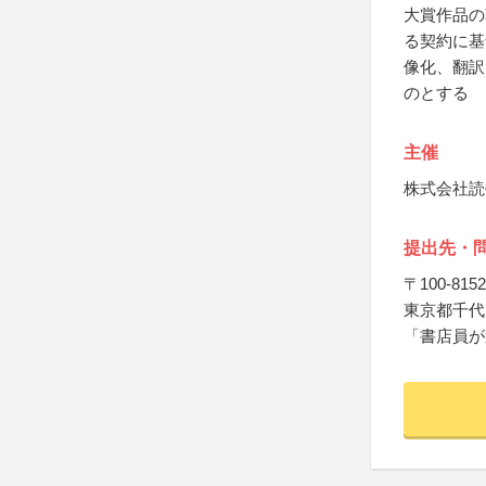
大賞作品の
る契約に基
像化、翻訳
のとする
主催
株式会社読
提出先・
〒100-8152
東京都千代田
「書店員が