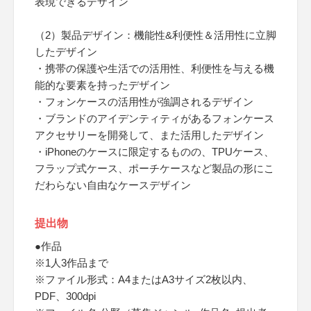
表現できるデザイン
（2）製品デザイン：機能性&利便性＆活用性に立脚
したデザイン
・携帯の保護や生活での活用性、利便性を与える機
能的な要素を持ったデザイン
・フォンケースの活用性が強調されるデザイン
・ブランドのアイデンティティがあるフォンケース
アクセサリーを開発して、また活用したデザイン
・iPhoneのケースに限定するものの、TPUケース、
フラップ式ケース、ポーチケースなど製品の形にこ
だわらない自由なケースデザイン
提出物
●作品
※1人3作品まで
※ファイル形式：A4またはA3サイズ2枚以内、
PDF、300dpi