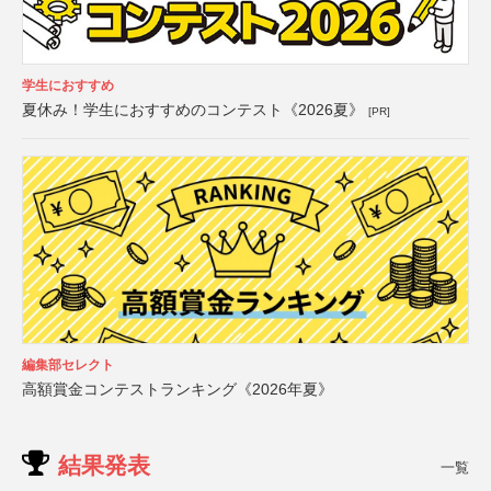
学生におすすめ
夏休み！学生におすすめのコンテスト《2026夏》
[PR]
編集部セレクト
高額賞金コンテストランキング《2026年夏》
結果発表
一覧