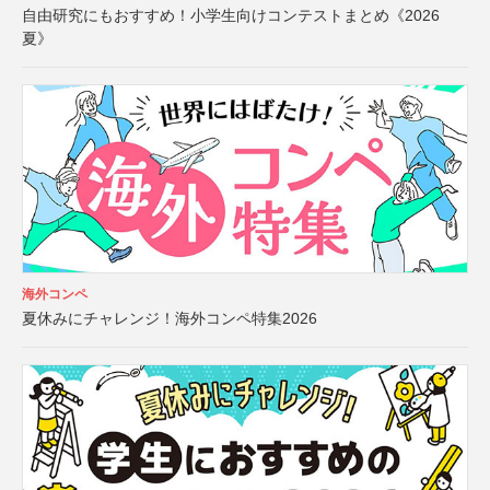
自由研究にもおすすめ！小学生向けコンテストまとめ《2026
夏》
海外コンペ
夏休みにチャレンジ！海外コンペ特集2026