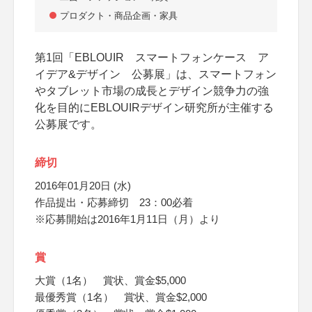
プロダクト・商品企画・家具
第1回「EBLOUIR スマートフォンケース ア
イデア&デザイン 公募展」は、スマートフォン
やタブレット市場の成長とデザイン競争力の強
化を目的にEBLOUIRデザイン研究所が主催する
公募展です。
締切
2016年01月20日 (水)
作品提出・応募締切 23：00必着
※応募開始は2016年1月11日（月）より
賞
大賞（1名） 賞状、賞金$5,000
最優秀賞（1名） 賞状、賞金$2,000