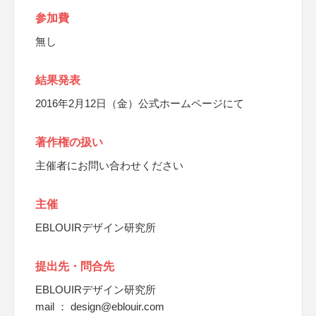
参加費
無し
結果発表
2016年2月12日（金）公式ホームページにて
著作権の扱い
主催者にお問い合わせください
主催
EBLOUIRデザイン研究所
提出先・問合先
EBLOUIR
デザイン
研
究所
mail ： design@eblouir.com